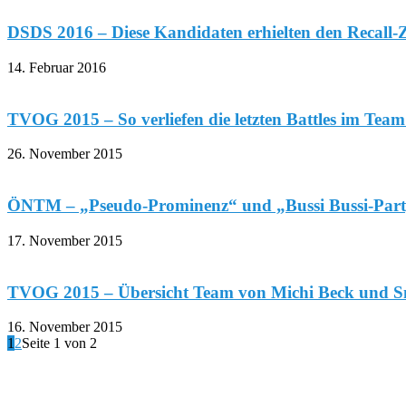
DSDS 2016 – Diese Kandidaten erhielten den Recall-
14. Februar 2016
TVOG 2015 – So verliefen die letzten Battles im Team
26. November 2015
ÖNTM – „Pseudo-Prominenz“ und „Bussi Bussi-Part
17. November 2015
TVOG 2015 – Übersicht Team von Michi Beck und 
16. November 2015
1
2
Seite 1 von 2