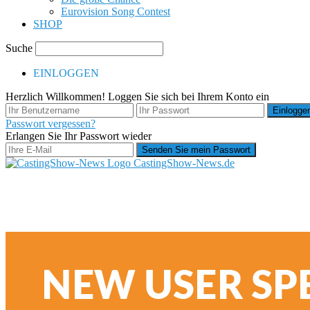
Eurovision Song Contest
SHOP
Suche
EINLOGGEN
Herzlich Willkommen! Loggen Sie sich bei Ihrem Konto ein
Passwort vergessen?
Erlangen Sie Ihr Passwort wieder
CastingShow-News.de