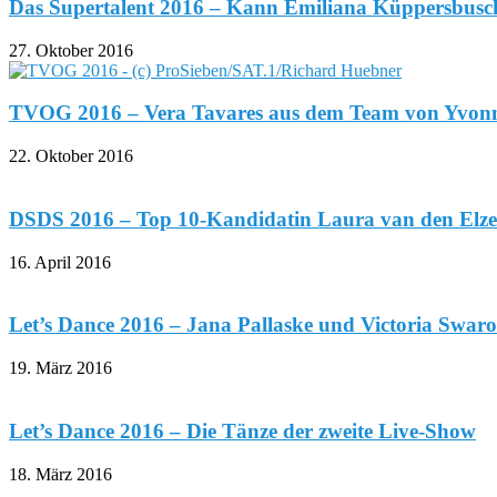
Das Supertalent 2016 – Kann Emiliana Küppersbusch
27. Oktober 2016
TVOG 2016 – Vera Tavares aus dem Team von Yvonne
22. Oktober 2016
DSDS 2016 – Top 10-Kandidatin Laura van den Elz
16. April 2016
Let’s Dance 2016 – Jana Pallaske und Victoria Swaro
19. März 2016
Let’s Dance 2016 – Die Tänze der zweite Live-Show
18. März 2016