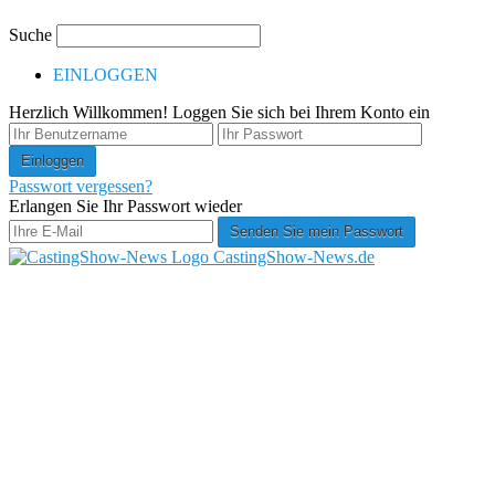
Suche
EINLOGGEN
Herzlich Willkommen! Loggen Sie sich bei Ihrem Konto ein
Passwort vergessen?
Erlangen Sie Ihr Passwort wieder
CastingShow-News.de