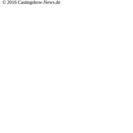
© 2016 Castingshow-News.de