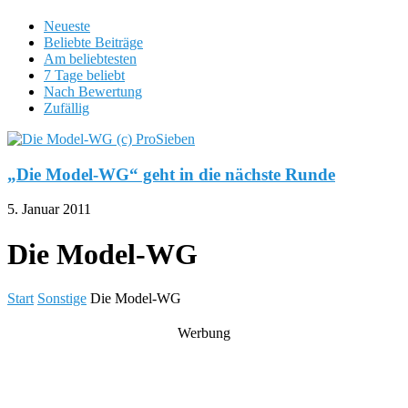
Neueste
Beliebte Beiträge
Am beliebtesten
7 Tage beliebt
Nach Bewertung
Zufällig
„Die Model-WG“ geht in die nächste Runde
5. Januar 2011
Die Model-WG
Start
Sonstige
Die Model-WG
Werbung