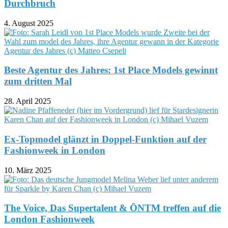
Durchbruch
4. August 2025
Beste Agentur des Jahres: 1st Place Models gewinnt
zum dritten Mal
28. April 2025
Ex-Topmodel glänzt in Doppel-Funktion auf der
Fashionweek in London
10. März 2025
The Voice, Das Supertalent & ÖNTM treffen auf die
London Fashionweek