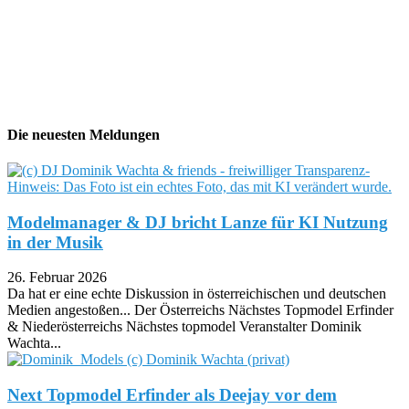
Die neuesten Meldungen
Modelmanager & DJ bricht Lanze für KI Nutzung
in der Musik
26. Februar 2026
Da hat er eine echte Diskussion in österreichischen und deutschen
Medien angestoßen... Der Österreichs Nächstes Topmodel Erfinder
& Niederösterreichs Nächstes topmodel Veranstalter Dominik
Wachta...
Next Topmodel Erfinder als Deejay vor dem