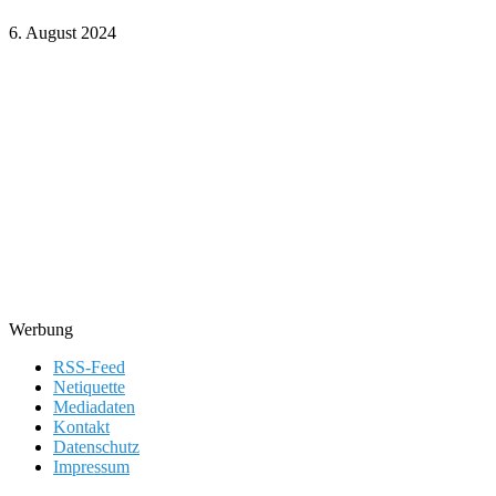
6. August 2024
Werbung
RSS-Feed
Netiquette
Mediadaten
Kontakt
Datenschutz
Impressum