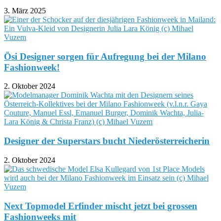
3. März 2025
Ösi Designer sorgen für Aufregung bei der Milano
Fashionweek!
2. Oktober 2024
Designer der Superstars bucht Niederösterreicherin
2. Oktober 2024
Next Topmodel Erfinder mischt jetzt bei grossen
Fashionweeks mit