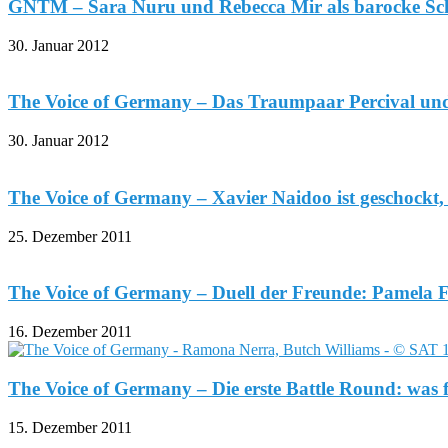
GNTM – Sara Nuru und Rebecca Mir als barocke Sc
30. Januar 2012
The Voice of Germany – Das Traumpaar Percival und
30. Januar 2012
The Voice of Germany – Xavier Naidoo ist geschockt, 
25. Dezember 2011
The Voice of Germany – Duell der Freunde: Pamela F
16. Dezember 2011
The Voice of Germany – Die erste Battle Round: was fü
15. Dezember 2011