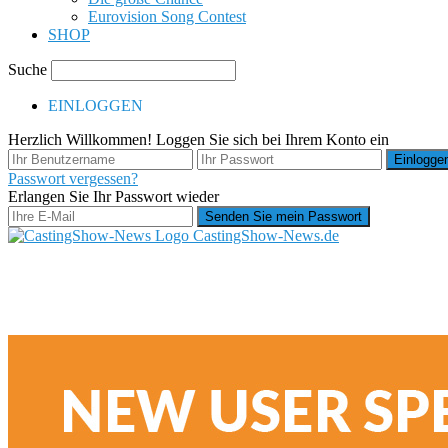
Eurovision Song Contest
SHOP
Suche
EINLOGGEN
Herzlich Willkommen! Loggen Sie sich bei Ihrem Konto ein
Passwort vergessen?
Erlangen Sie Ihr Passwort wieder
CastingShow-News.de