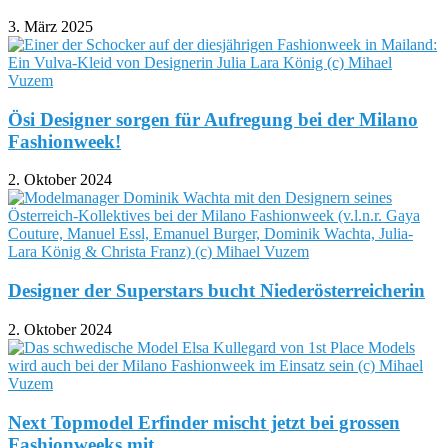
3. März 2025
Ösi Designer sorgen für Aufregung bei der Milano
Fashionweek!
2. Oktober 2024
Designer der Superstars bucht Niederösterreicherin
2. Oktober 2024
Next Topmodel Erfinder mischt jetzt bei grossen
Fashionweeks mit