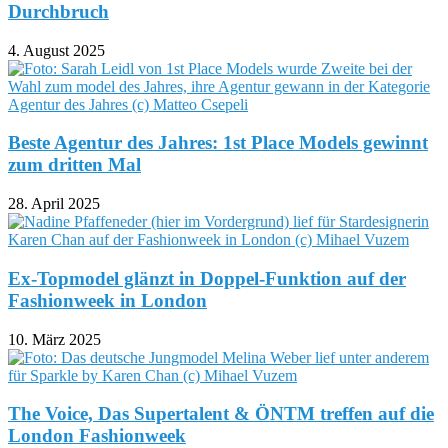
Durchbruch
4. August 2025
Beste Agentur des Jahres: 1st Place Models gewinnt
zum dritten Mal
28. April 2025
Ex-Topmodel glänzt in Doppel-Funktion auf der
Fashionweek in London
10. März 2025
The Voice, Das Supertalent & ÖNTM treffen auf die
London Fashionweek