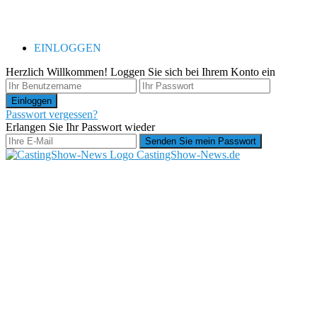
EINLOGGEN
Herzlich Willkommen! Loggen Sie sich bei Ihrem Konto ein
Passwort vergessen?
Erlangen Sie Ihr Passwort wieder
CastingShow-News.de