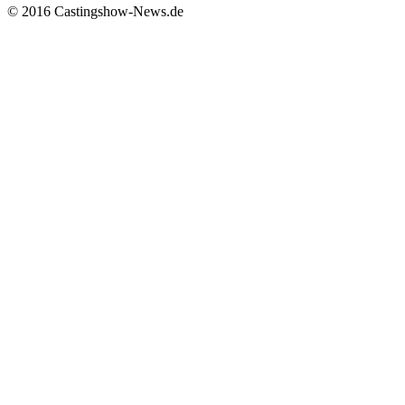
© 2016 Castingshow-News.de