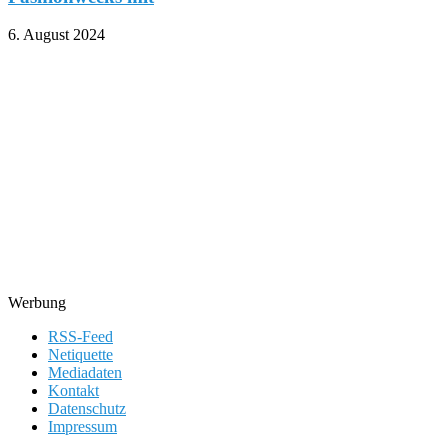
6. August 2024
Werbung
RSS-Feed
Netiquette
Mediadaten
Kontakt
Datenschutz
Impressum