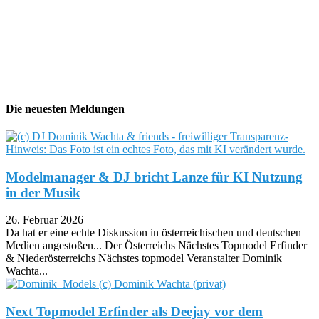
Die neuesten Meldungen
Modelmanager & DJ bricht Lanze für KI Nutzung
in der Musik
26. Februar 2026
Da hat er eine echte Diskussion in österreichischen und deutschen
Medien angestoßen... Der Österreichs Nächstes Topmodel Erfinder
& Niederösterreichs Nächstes topmodel Veranstalter Dominik
Wachta...
Next Topmodel Erfinder als Deejay vor dem