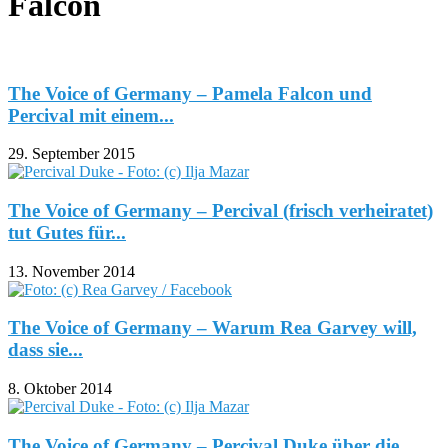
Falcon
The Voice of Germany – Pamela Falcon und
Percival mit einem...
29. September 2015
The Voice of Germany – Percival (frisch verheiratet)
tut Gutes für...
13. November 2014
The Voice of Germany – Warum Rea Garvey will,
dass sie...
8. Oktober 2014
The Voice of Germany – Percival Duke über die