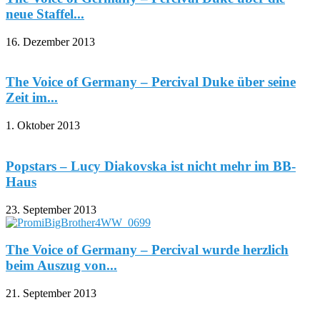
neue Staffel...
16. Dezember 2013
The Voice of Germany – Percival Duke über seine
Zeit im...
1. Oktober 2013
Popstars – Lucy Diakovska ist nicht mehr im BB-
Haus
23. September 2013
The Voice of Germany – Percival wurde herzlich
beim Auszug von...
21. September 2013