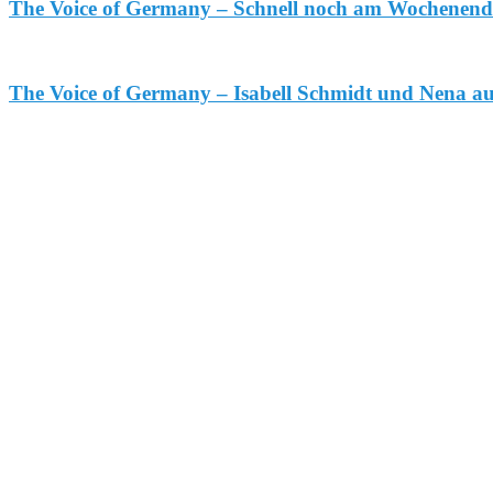
The Voice of Germany – Schnell noch am Wochenend
The Voice of Germany – Isabell Schmidt und Nena a