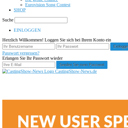
Eurovision Song Contest
SHOP
Suche
EINLOGGEN
Herzlich Willkommen! Loggen Sie sich bei Ihrem Konto ein
Passwort vergessen?
Erlangen Sie Ihr Passwort wieder
CastingShow-News.de