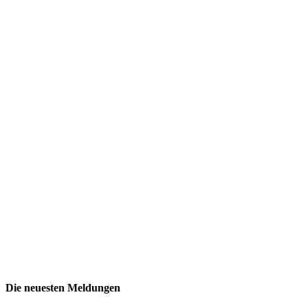
Die neuesten Meldungen