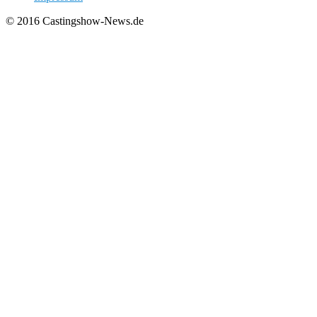
© 2016 Castingshow-News.de