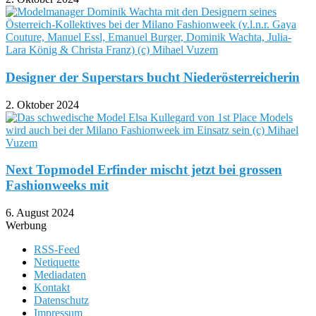
Designer der Superstars bucht Niederösterreicherin
2. Oktober 2024
Next Topmodel Erfinder mischt jetzt bei grossen
Fashionweeks mit
6. August 2024
Werbung
RSS-Feed
Netiquette
Mediadaten
Kontakt
Datenschutz
Impressum