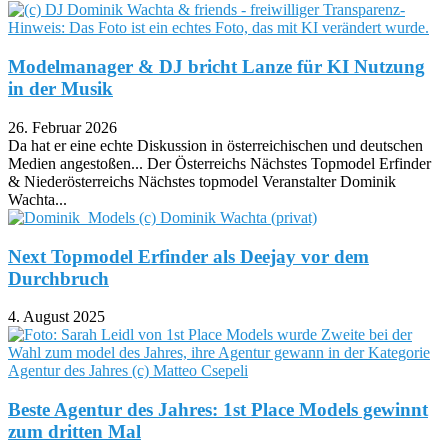
Modelmanager & DJ bricht Lanze für KI Nutzung
in der Musik
26. Februar 2026
Da hat er eine echte Diskussion in österreichischen und deutschen
Medien angestoßen... Der Österreichs Nächstes Topmodel Erfinder
& Niederösterreichs Nächstes topmodel Veranstalter Dominik
Wachta...
Next Topmodel Erfinder als Deejay vor dem
Durchbruch
4. August 2025
Beste Agentur des Jahres: 1st Place Models gewinnt
zum dritten Mal