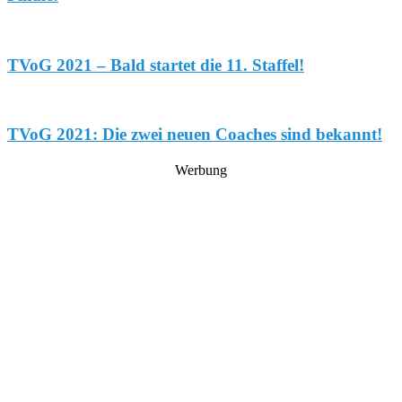
TVoG 2021 – Bald startet die 11. Staffel!
TVoG 2021: Die zwei neuen Coaches sind bekannt!
Werbung