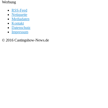
Werbung
RSS-Feed
Netiquette
Mediadaten
Kontakt
Datenschutz
Impressum
© 2016 Castingshow-News.de