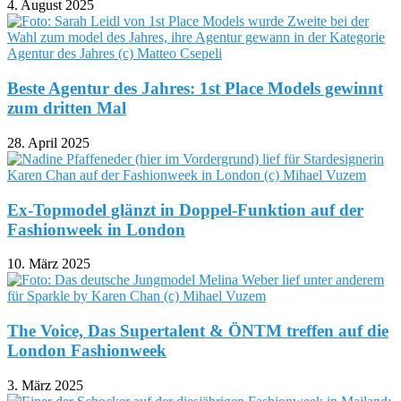
4. August 2025
Beste Agentur des Jahres: 1st Place Models gewinnt
zum dritten Mal
28. April 2025
Ex-Topmodel glänzt in Doppel-Funktion auf der
Fashionweek in London
10. März 2025
The Voice, Das Supertalent & ÖNTM treffen auf die
London Fashionweek
3. März 2025