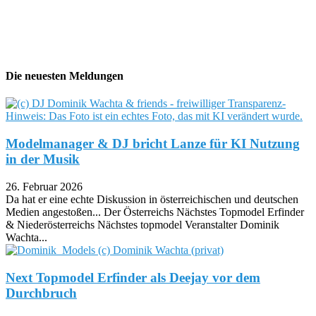
Die neuesten Meldungen
Modelmanager & DJ bricht Lanze für KI Nutzung
in der Musik
26. Februar 2026
Da hat er eine echte Diskussion in österreichischen und deutschen
Medien angestoßen... Der Österreichs Nächstes Topmodel Erfinder
& Niederösterreichs Nächstes topmodel Veranstalter Dominik
Wachta...
Next Topmodel Erfinder als Deejay vor dem
Durchbruch