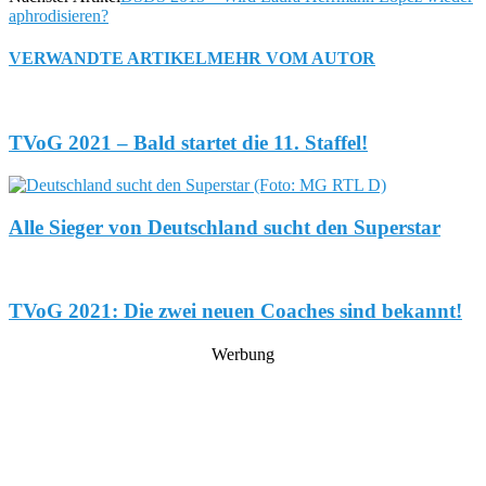
aphrodisieren?
VERWANDTE ARTIKEL
MEHR VOM AUTOR
TVoG 2021 – Bald startet die 11. Staffel!
Alle Sieger von Deutschland sucht den Superstar
TVoG 2021: Die zwei neuen Coaches sind bekannt!
Werbung