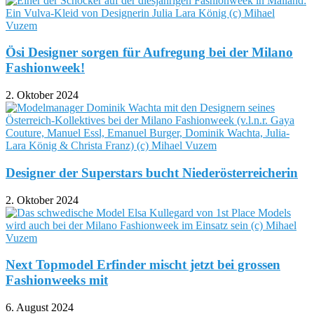
Ösi Designer sorgen für Aufregung bei der Milano
Fashionweek!
2. Oktober 2024
Designer der Superstars bucht Niederösterreicherin
2. Oktober 2024
Next Topmodel Erfinder mischt jetzt bei grossen
Fashionweeks mit
6. August 2024