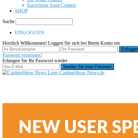
Eurovision Song Contest
SHOP
Suche
EINLOGGEN
Herzlich Willkommen! Loggen Sie sich bei Ihrem Konto ein
Passwort vergessen?
Erlangen Sie Ihr Passwort wieder
CastingShow-News.de