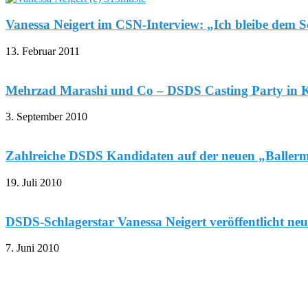
Vanessa Neigert im CSN-Interview: „Ich bleibe dem S
13. Februar 2011
Mehrzad Marashi und Co – DSDS Casting Party in 
3. September 2010
Zahlreiche DSDS Kandidaten auf der neuen „Baller
19. Juli 2010
DSDS-Schlagerstar Vanessa Neigert veröffentlicht ne
7. Juni 2010