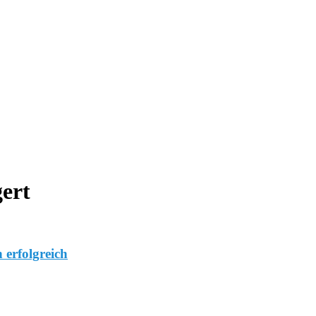
ert
 erfolgreich