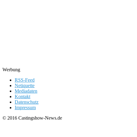
Werbung
RSS-Feed
Netiquette
Mediadaten
Kontakt
Datenschutz
Impressum
© 2016 Castingshow-News.de