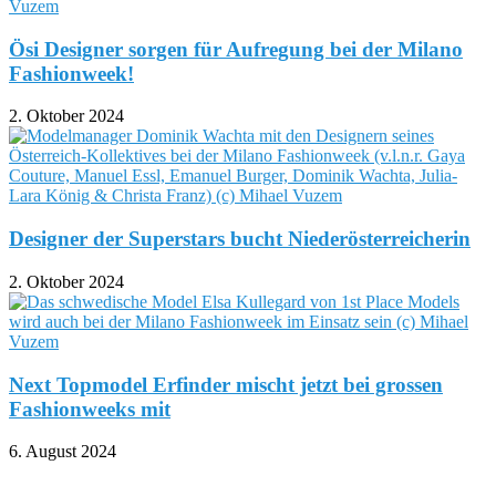
Ösi Designer sorgen für Aufregung bei der Milano
Fashionweek!
2. Oktober 2024
Designer der Superstars bucht Niederösterreicherin
2. Oktober 2024
Next Topmodel Erfinder mischt jetzt bei grossen
Fashionweeks mit
6. August 2024