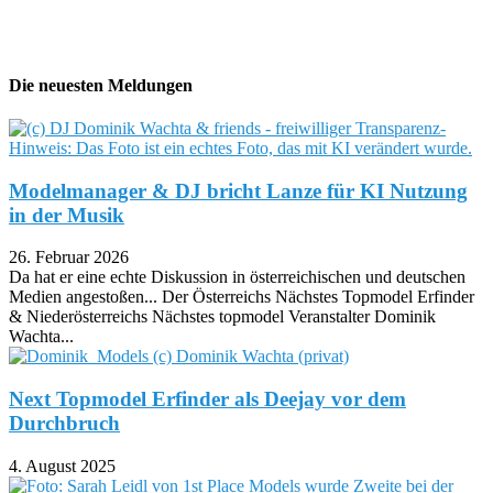
Die neuesten Meldungen
Modelmanager & DJ bricht Lanze für KI Nutzung
in der Musik
26. Februar 2026
Da hat er eine echte Diskussion in österreichischen und deutschen
Medien angestoßen... Der Österreichs Nächstes Topmodel Erfinder
& Niederösterreichs Nächstes topmodel Veranstalter Dominik
Wachta...
Next Topmodel Erfinder als Deejay vor dem
Durchbruch
4. August 2025