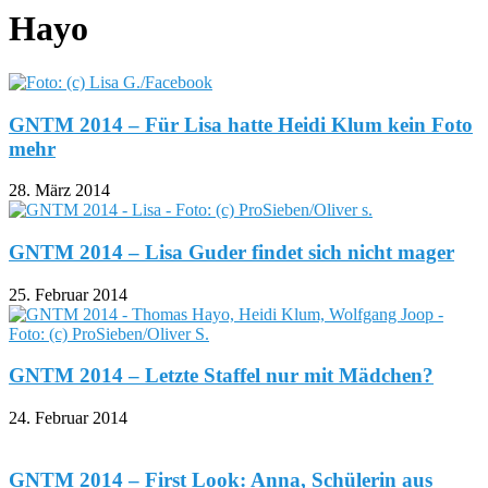
Hayo
GNTM 2014 – Für Lisa hatte Heidi Klum kein Foto
mehr
28. März 2014
GNTM 2014 – Lisa Guder findet sich nicht mager
25. Februar 2014
GNTM 2014 – Letzte Staffel nur mit Mädchen?
24. Februar 2014
GNTM 2014 – First Look: Anna, Schülerin aus