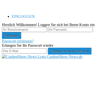
EINLOGGEN
Herzlich Willkommen! Loggen Sie sich bei Ihrem Konto ein
Passwort vergessen?
Erlangen Sie Ihr Passwort wieder
CastingShow-News.de