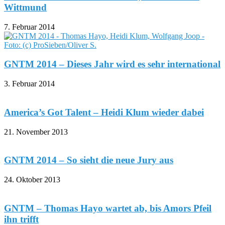
Wittmund
7. Februar 2014
GNTM 2014 – Dieses Jahr wird es sehr international
3. Februar 2014
America’s Got Talent – Heidi Klum wieder dabei
21. November 2013
GNTM 2014 – So sieht die neue Jury aus
24. Oktober 2013
GNTM – Thomas Hayo wartet ab, bis Amors Pfeil
ihn trifft