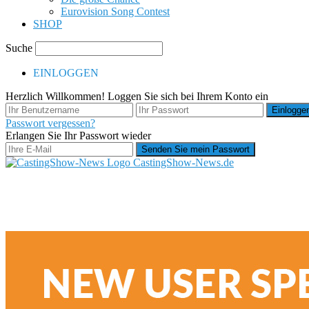
Eurovision Song Contest
SHOP
Suche
EINLOGGEN
Herzlich Willkommen! Loggen Sie sich bei Ihrem Konto ein
Passwort vergessen?
Erlangen Sie Ihr Passwort wieder
CastingShow-News.de