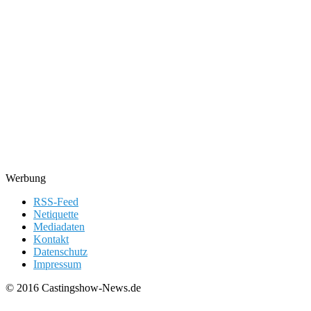
Werbung
RSS-Feed
Netiquette
Mediadaten
Kontakt
Datenschutz
Impressum
© 2016 Castingshow-News.de