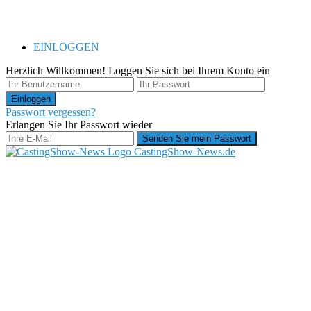
EINLOGGEN
Herzlich Willkommen! Loggen Sie sich bei Ihrem Konto ein
Passwort vergessen?
Erlangen Sie Ihr Passwort wieder
CastingShow-News.de