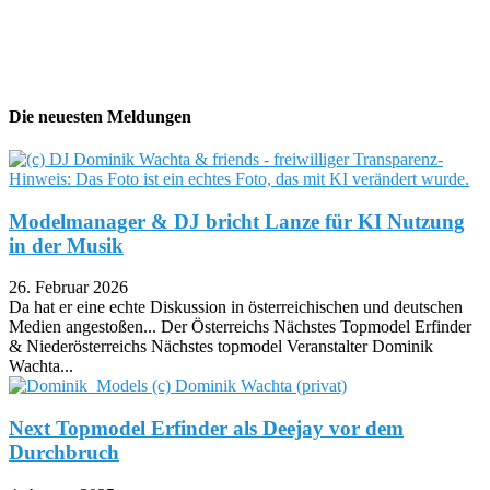
Die neuesten Meldungen
Modelmanager & DJ bricht Lanze für KI Nutzung
in der Musik
26. Februar 2026
Da hat er eine echte Diskussion in österreichischen und deutschen
Medien angestoßen... Der Österreichs Nächstes Topmodel Erfinder
& Niederösterreichs Nächstes topmodel Veranstalter Dominik
Wachta...
Next Topmodel Erfinder als Deejay vor dem
Durchbruch