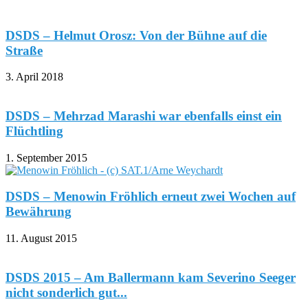
DSDS – Helmut Orosz: Von der Bühne auf die
Straße
3. April 2018
DSDS – Mehrzad Marashi war ebenfalls einst ein
Flüchtling
1. September 2015
DSDS – Menowin Fröhlich erneut zwei Wochen auf
Bewährung
11. August 2015
DSDS 2015 – Am Ballermann kam Severino Seeger
nicht sonderlich gut...