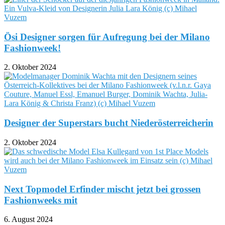
Ösi Designer sorgen für Aufregung bei der Milano
Fashionweek!
2. Oktober 2024
Designer der Superstars bucht Niederösterreicherin
2. Oktober 2024
Next Topmodel Erfinder mischt jetzt bei grossen
Fashionweeks mit
6. August 2024