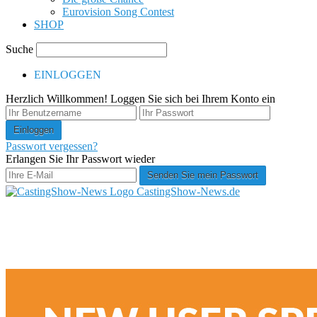
Eurovision Song Contest
SHOP
Suche
EINLOGGEN
Herzlich Willkommen! Loggen Sie sich bei Ihrem Konto ein