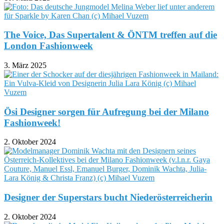
The Voice, Das Supertalent & ÖNTM treffen auf die
London Fashionweek
3. März 2025
Ösi Designer sorgen für Aufregung bei der Milano
Fashionweek!
2. Oktober 2024
Designer der Superstars bucht Niederösterreicherin
2. Oktober 2024