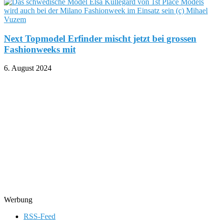
Next Topmodel Erfinder mischt jetzt bei grossen
Fashionweeks mit
6. August 2024
Werbung
RSS-Feed