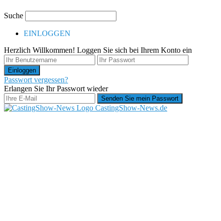
Suche
EINLOGGEN
Herzlich Willkommen! Loggen Sie sich bei Ihrem Konto ein
Passwort vergessen?
Erlangen Sie Ihr Passwort wieder
CastingShow-News.de