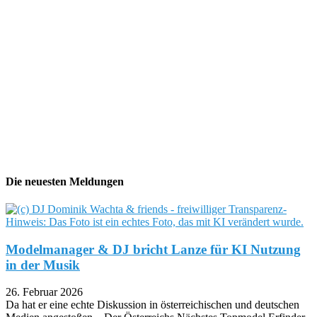
Die neuesten Meldungen
Modelmanager & DJ bricht Lanze für KI Nutzung
in der Musik
26. Februar 2026
Da hat er eine echte Diskussion in österreichischen und deutschen