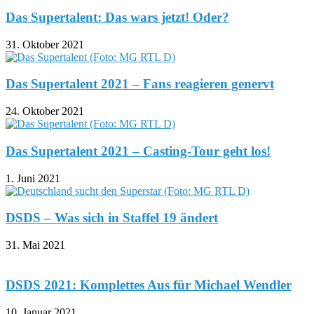
Das Supertalent: Das wars jetzt! Oder?
31. Oktober 2021
Das Supertalent 2021 – Fans reagieren genervt
24. Oktober 2021
Das Supertalent 2021 – Casting-Tour geht los!
1. Juni 2021
DSDS – Was sich in Staffel 19 ändert
31. Mai 2021
DSDS 2021: Komplettes Aus für Michael Wendler
10. Januar 2021