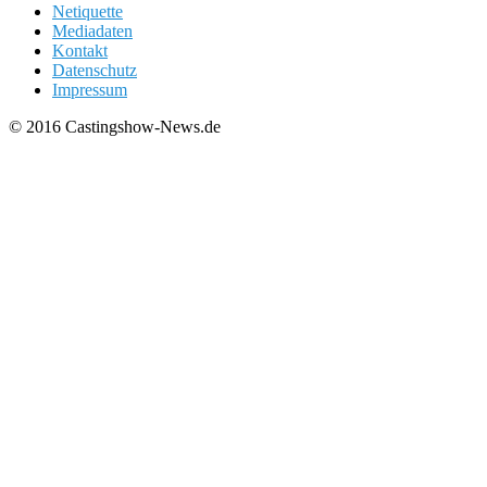
Netiquette
Mediadaten
Kontakt
Datenschutz
Impressum
© 2016 Castingshow-News.de