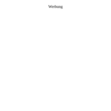
Werbung