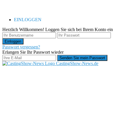
EINLOGGEN
Herzlich Willkommen! Loggen Sie sich bei Ihrem Konto ein
Passwort vergessen?
Erlangen Sie Ihr Passwort wieder
CastingShow-News.de