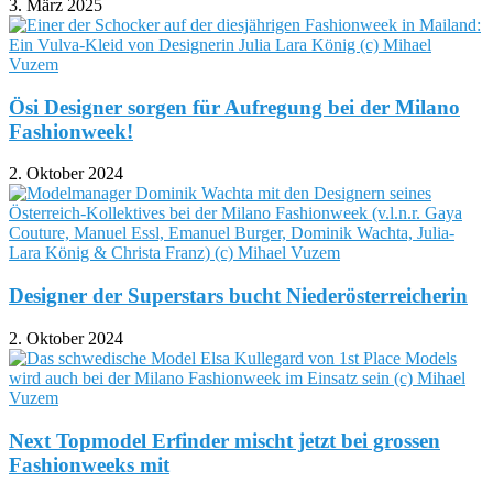
3. März 2025
Ösi Designer sorgen für Aufregung bei der Milano
Fashionweek!
2. Oktober 2024
Designer der Superstars bucht Niederösterreicherin
2. Oktober 2024
Next Topmodel Erfinder mischt jetzt bei grossen
Fashionweeks mit