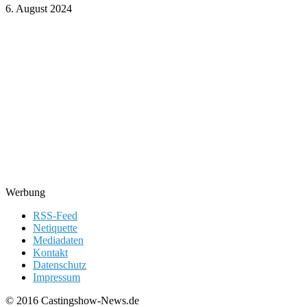
6. August 2024
Werbung
RSS-Feed
Netiquette
Mediadaten
Kontakt
Datenschutz
Impressum
© 2016 Castingshow-News.de