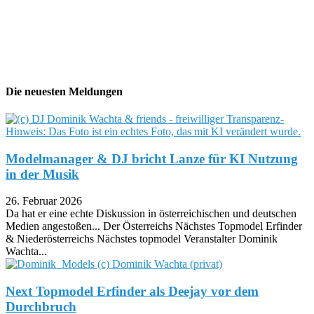
Die neuesten Meldungen
Modelmanager & DJ bricht Lanze für KI Nutzung
in der Musik
26. Februar 2026
Da hat er eine echte Diskussion in österreichischen und deutschen
Medien angestoßen... Der Österreichs Nächstes Topmodel Erfinder
& Niederösterreichs Nächstes topmodel Veranstalter Dominik
Wachta...
Next Topmodel Erfinder als Deejay vor dem
Durchbruch