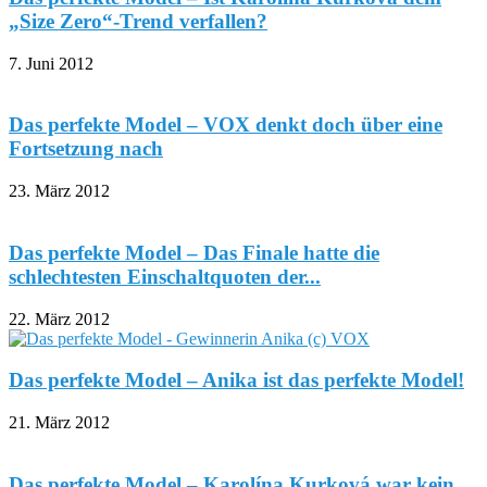
„Size Zero“-Trend verfallen?
7. Juni 2012
Das perfekte Model – VOX denkt doch über eine
Fortsetzung nach
23. März 2012
Das perfekte Model – Das Finale hatte die
schlechtesten Einschaltquoten der...
22. März 2012
Das perfekte Model – Anika ist das perfekte Model!
21. März 2012
Das perfekte Model – Karolína Kurková war kein