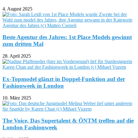
4. August 2025
Beste Agentur des Jahres: 1st Place Models gewinnt
zum dritten Mal
28. April 2025
Ex-Topmodel glänzt in Doppel-Funktion auf der
Fashionweek in London
10. März 2025
The Voice, Das Supertalent & ÖNTM treffen auf die
London Fashionweek