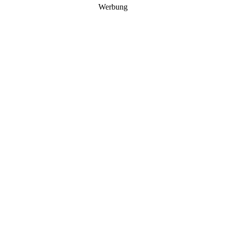
Werbung