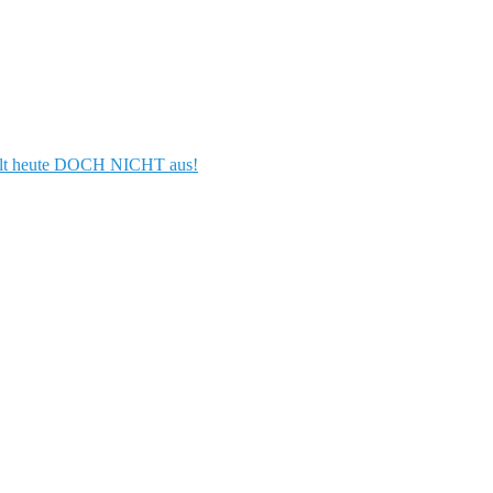
llt heute DOCH NICHT aus!