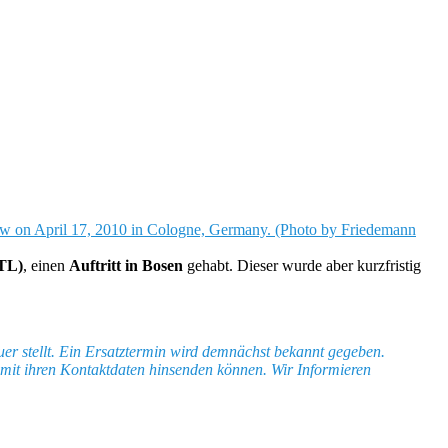
RTL)
, einen
Auftritt in Bosen
gehabt. Dieser wurde aber kurzfristig
 quer stellt. Ein Ersatztermin wird demnächst bekannt gegeben.
mit ihren Kontaktdaten hinsenden können. Wir Informieren