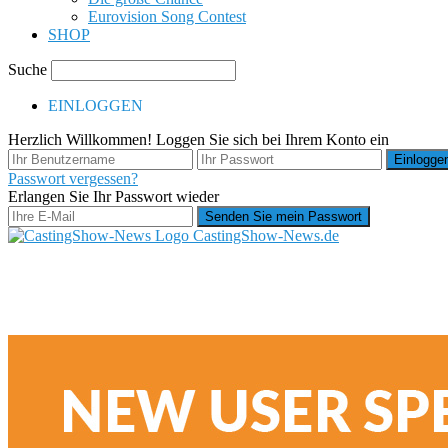
Eurovision Song Contest
SHOP
Suche
EINLOGGEN
Herzlich Willkommen! Loggen Sie sich bei Ihrem Konto ein
Passwort vergessen?
Erlangen Sie Ihr Passwort wieder
CastingShow-News.de