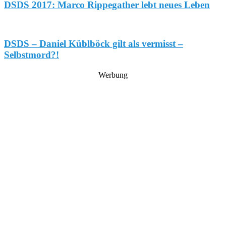
DSDS 2017: Marco Rippegather lebt neues Leben
DSDS – Daniel Küblböck gilt als vermisst –
Selbstmord?!
Werbung