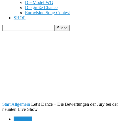
Die Model-WG
Die große Chance
Eurovision Song Contest
SHOP
Start
Allgemein
Let’s Dance – Die Bewertungen der Jury bei der
neunten Live-Show
Allgemein