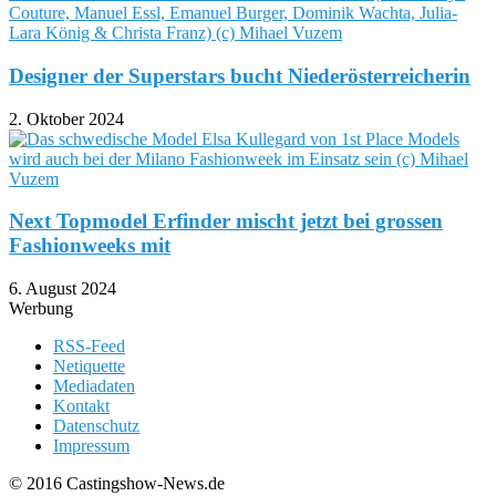
Designer der Superstars bucht Niederösterreicherin
2. Oktober 2024
Next Topmodel Erfinder mischt jetzt bei grossen
Fashionweeks mit
6. August 2024
Werbung
RSS-Feed
Netiquette
Mediadaten
Kontakt
Datenschutz
Impressum
© 2016 Castingshow-News.de