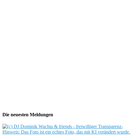
Die neuesten Meldungen