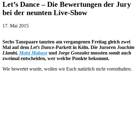
Let’s Dance – Die Bewertungen der Jury
bei der neunten Live-Show
17. Mai 2015
Sechs Tanzpaare tanzten am vergangenen Freitag gleich zwei
Mal auf dem
Let’s Dance
-Parkett in Köln. Die Juroren
Joachim
Llambi,
Motsi Mabuse
und
Jorge Gonzalez
mussten somit auch
zweimal entscheiden, wer welche Punkte bekommt.
Wie bewertet wurde, wollen wir Euch natürlich nicht vorenthalten.