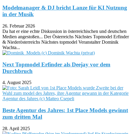
Modelmanager & DJ bricht Lanze für KI Nutzung
in der Musik
26. Februar 2026
Da hat er eine echte Diskussion in österreichischen und deutschen
Medien angestoßen... Der Österreichs Nächstes Topmodel Erfinder
& Niederösterreichs Nächstes topmodel Veranstalter Dominik
Wachta...
Next Topmodel Erfinder als Deejay vor dem
Durchbruch
4. August 2025
Beste Agentur des Jahres: 1st Place Models gewinnt
zum dritten Mal
28. April 2025