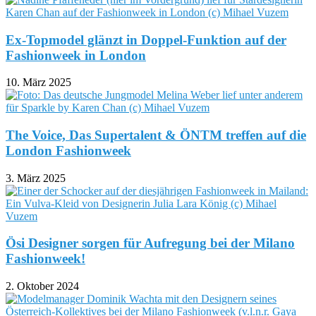
Ex-Topmodel glänzt in Doppel-Funktion auf der
Fashionweek in London
10. März 2025
The Voice, Das Supertalent & ÖNTM treffen auf die
London Fashionweek
3. März 2025
Ösi Designer sorgen für Aufregung bei der Milano
Fashionweek!
2. Oktober 2024