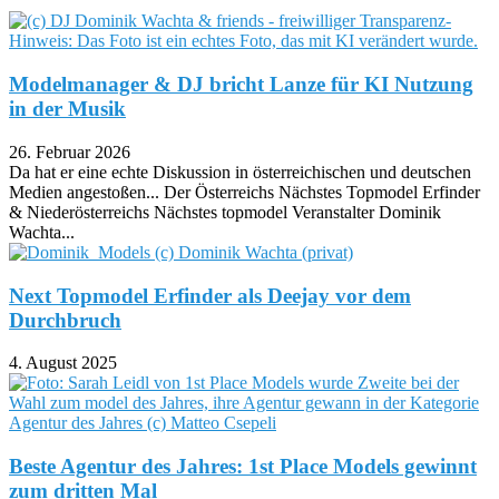
Modelmanager & DJ bricht Lanze für KI Nutzung
in der Musik
26. Februar 2026
Da hat er eine echte Diskussion in österreichischen und deutschen
Medien angestoßen... Der Österreichs Nächstes Topmodel Erfinder
& Niederösterreichs Nächstes topmodel Veranstalter Dominik
Wachta...
Next Topmodel Erfinder als Deejay vor dem
Durchbruch
4. August 2025
Beste Agentur des Jahres: 1st Place Models gewinnt
zum dritten Mal