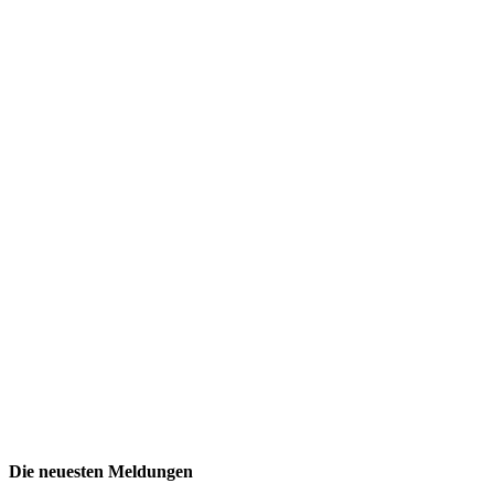
Die neuesten Meldungen