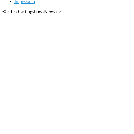
Impressum
© 2016 Castingshow-News.de