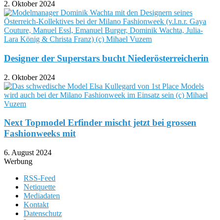
2. Oktober 2024
Designer der Superstars bucht Niederösterreicherin
2. Oktober 2024
Next Topmodel Erfinder mischt jetzt bei grossen
Fashionweeks mit
6. August 2024
Werbung
RSS-Feed
Netiquette
Mediadaten
Kontakt
Datenschutz