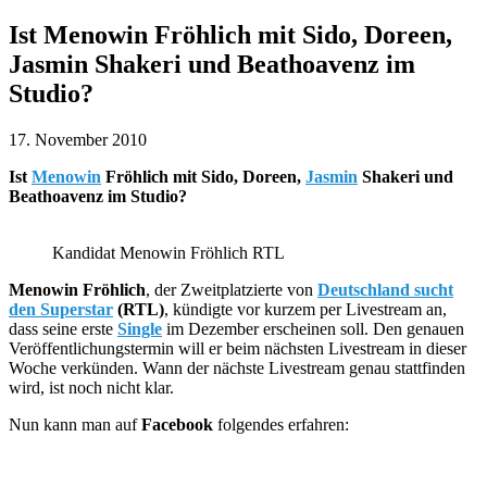
Ist Menowin Fröhlich mit Sido, Doreen,
Jasmin Shakeri und Beathoavenz im
Studio?
17. November 2010
Ist
Menowin
Fröhlich mit Sido, Doreen,
Jasmin
Shakeri und
Beathoavenz im Studio?
Kandidat Menowin Fröhlich RTL
Menowin Fröhlich
, der Zweitplatzierte von
Deutschland sucht
den Superstar
(RTL)
, kündigte vor kurzem per Livestream an,
dass seine erste
Single
im Dezember erscheinen soll. Den genauen
Veröffentlichungstermin will er beim nächsten Livestream in dieser
Woche verkünden. Wann der nächste Livestream genau stattfinden
wird, ist noch nicht klar.
Nun kann man auf
Facebook
folgendes erfahren: