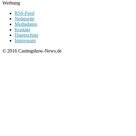
Werbung
RSS-Feed
Netiquette
Mediadaten
Kontakt
Datenschutz
Impressum
© 2016 Castingshow-News.de