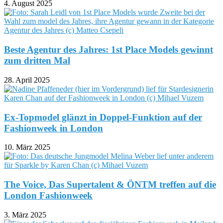
4. August 2025
Beste Agentur des Jahres: 1st Place Models gewinnt
zum dritten Mal
28. April 2025
Ex-Topmodel glänzt in Doppel-Funktion auf der
Fashionweek in London
10. März 2025
The Voice, Das Supertalent & ÖNTM treffen auf die
London Fashionweek
3. März 2025