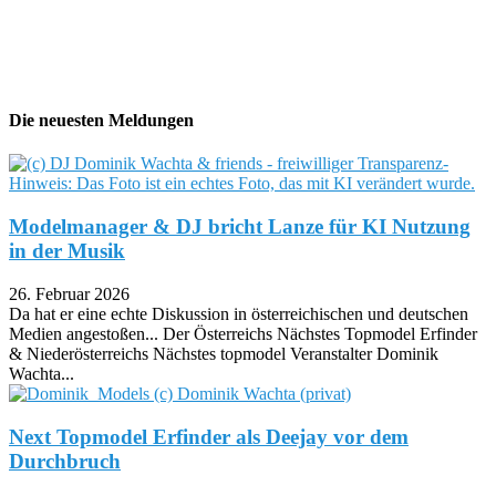
Die neuesten Meldungen
Modelmanager & DJ bricht Lanze für KI Nutzung
in der Musik
26. Februar 2026
Da hat er eine echte Diskussion in österreichischen und deutschen
Medien angestoßen... Der Österreichs Nächstes Topmodel Erfinder
& Niederösterreichs Nächstes topmodel Veranstalter Dominik
Wachta...
Next Topmodel Erfinder als Deejay vor dem
Durchbruch