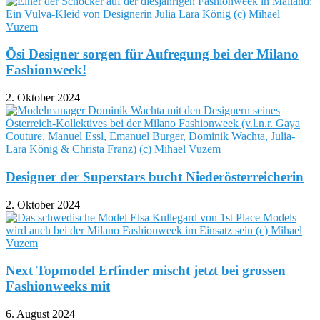
Ösi Designer sorgen für Aufregung bei der Milano
Fashionweek!
2. Oktober 2024
Designer der Superstars bucht Niederösterreicherin
2. Oktober 2024
Next Topmodel Erfinder mischt jetzt bei grossen
Fashionweeks mit
6. August 2024