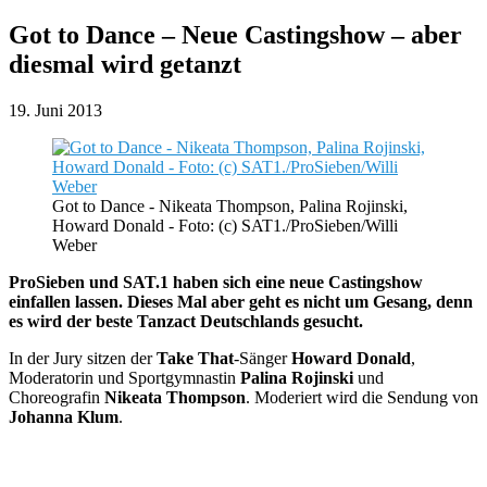
Got to Dance – Neue Castingshow – aber
diesmal wird getanzt
19. Juni 2013
Got to Dance - Nikeata Thompson, Palina Rojinski,
Howard Donald - Foto: (c) SAT1./ProSieben/Willi
Weber
ProSieben und SAT.1 haben sich eine neue Castingshow
einfallen lassen. Dieses Mal aber geht es nicht um Gesang, denn
es wird der beste Tanzact Deutschlands gesucht.
In der Jury sitzen der
Take That
-Sänger
Howard Donald
,
Moderatorin und Sportgymnastin
Palina Rojinski
und
Choreografin
Nikeata Thompson
. Moderiert wird die Sendung von
Johanna Klum
.