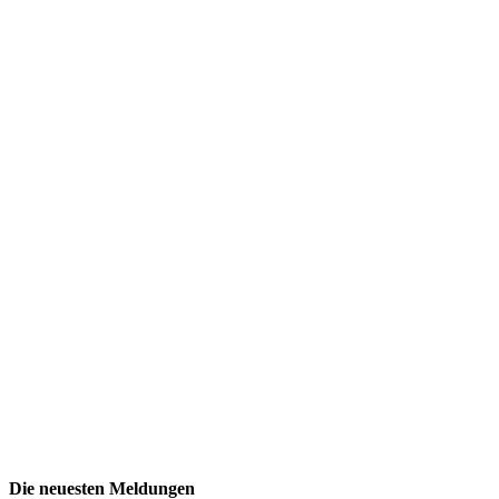
Die neuesten Meldungen