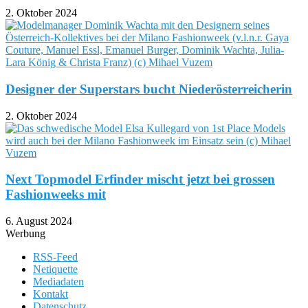
2. Oktober 2024
Designer der Superstars bucht Niederösterreicherin
2. Oktober 2024
Next Topmodel Erfinder mischt jetzt bei grossen
Fashionweeks mit
6. August 2024
Werbung
RSS-Feed
Netiquette
Mediadaten
Kontakt
Datenschutz