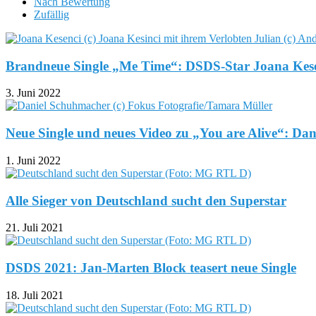
Nach Bewertung
Zufällig
Brandneue Single „Me Time“: DSDS-Star Joana Kesenc
3. Juni 2022
Neue Single und neues Video zu „You are Alive“: Dan
1. Juni 2022
Alle Sieger von Deutschland sucht den Superstar
21. Juli 2021
DSDS 2021: Jan-Marten Block teasert neue Single
18. Juli 2021