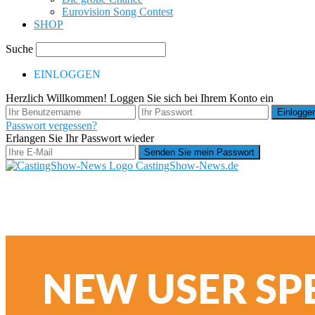
Eurovision Song Contest
SHOP
Suche
EINLOGGEN
Herzlich Willkommen! Loggen Sie sich bei Ihrem Konto ein
Passwort vergessen?
Erlangen Sie Ihr Passwort wieder
CastingShow-News.de