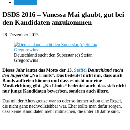
Vanessa Mai
DSDS 2016 – Vanessa Mai glaubt, gut bei
den Kandidaten anzukommen
28. Dezember 2015
Deutschland sucht den Superstar (c) Stefan
Gregorowius
Dieses Jahr lautet das Motto der 13.
Staffel
Deutschland sucht
den Superstar
„No Limits“. Das bedeutet nicht nur, dass auch
Bands auftreten können und dass es nicht nur eine
Musikrichtung gibt. „No Limits“ bedeutet auch, dass sich nicht
nur junge Kandidaten bewerben, sondern auch ältere.
Das mit der Altersgrenze war so oder so immer schon eine Regel,
die nicht ganz nachvollziehbar war. Eher sollte man dafür sorgen,
dass keine Kandidaten mehr mitmachen, die unter 18 Jahre sind.