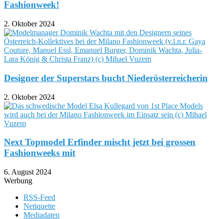
Fashionweek!
2. Oktober 2024
Designer der Superstars bucht Niederösterreicherin
2. Oktober 2024
Next Topmodel Erfinder mischt jetzt bei grossen
Fashionweeks mit
6. August 2024
Werbung
RSS-Feed
Netiquette
Mediadaten