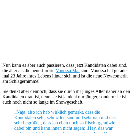
Nun kann es aber auch passieren, dass jetzt Kandidaten dabei sind,
die älter als die neue Jurorin
Vanessa Mai
sind. Vanessa hat gerade
mal 23 Jahre ihres Lebens hinter sich und ist die neue Newcomerin
am Schlagerhimmel.
Sie denkt aber dennoch, dass sie durch ihr junges Alter näher an den
Kandidaten dran ist, denn sie ist ja nicht nur jünger, sondern sie ist
auch noch nicht so lange im Showgeschäft.
„Naja, also ich hab wirklich gemerkt, dass die
Kandidaten sehr, sehr offen sind und sehr nah und das
sehr begrüßen, dass ich eben noch so frisch irgendwie
dabei bin und kann ihnen nicht sagen: ‚Hey, das war