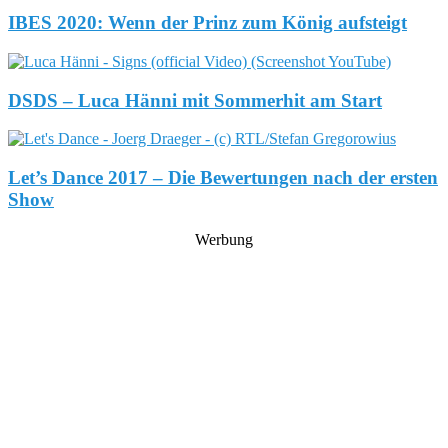
IBES 2020: Wenn der Prinz zum König aufsteigt
DSDS – Luca Hänni mit Sommerhit am Start
Let’s Dance 2017 – Die Bewertungen nach der ersten
Show
Werbung