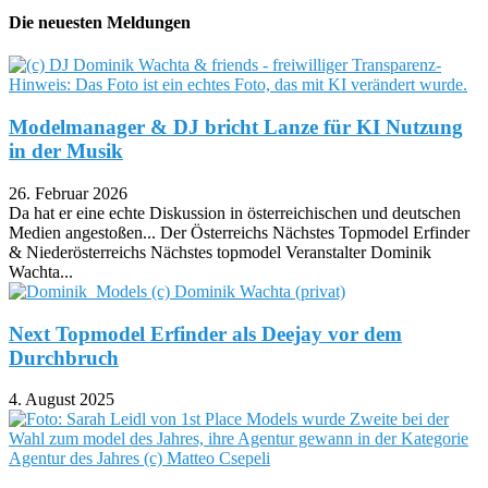
Die neuesten Meldungen
Modelmanager & DJ bricht Lanze für KI Nutzung
in der Musik
26. Februar 2026
Da hat er eine echte Diskussion in österreichischen und deutschen
Medien angestoßen... Der Österreichs Nächstes Topmodel Erfinder
& Niederösterreichs Nächstes topmodel Veranstalter Dominik
Wachta...
Next Topmodel Erfinder als Deejay vor dem
Durchbruch
4. August 2025