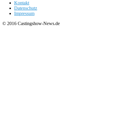
Kontakt
Datenschutz
Impressum
© 2016 Castingshow-News.de