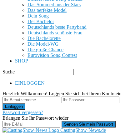
Das Sommerhaus der Stars
Das perfekte Model
Dein Song
Der Bachelor
Deutschlands beste Partyband
Deutschlands schönste Frau
Die Bachelorette
Die Model-WG
Die große Chance
Eurovision Song Contest
SHOP
Suche
EINLOGGEN
Herzlich Willkommen! Loggen Sie sich bei Ihrem Konto ein
Passwort vergessen?
Erlangen Sie Ihr Passwort wieder
CastingShow-News.de