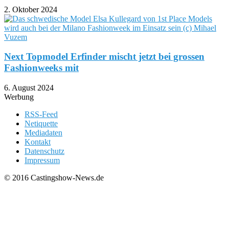
2. Oktober 2024
Next Topmodel Erfinder mischt jetzt bei grossen
Fashionweeks mit
6. August 2024
Werbung
RSS-Feed
Netiquette
Mediadaten
Kontakt
Datenschutz
Impressum
© 2016 Castingshow-News.de