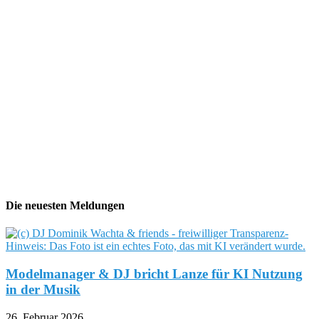
Die neuesten Meldungen
Modelmanager & DJ bricht Lanze für KI Nutzung
in der Musik
26. Februar 2026