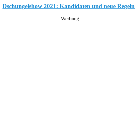
Dschungelshow 2021: Kandidaten und neue Regeln
Werbung