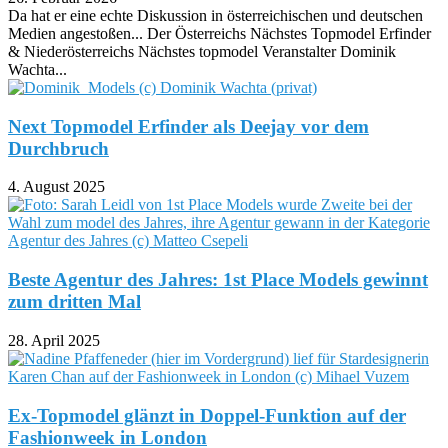
Da hat er eine echte Diskussion in österreichischen und deutschen
Medien angestoßen... Der Österreichs Nächstes Topmodel Erfinder
& Niederösterreichs Nächstes topmodel Veranstalter Dominik
Wachta...
Next Topmodel Erfinder als Deejay vor dem
Durchbruch
4. August 2025
Beste Agentur des Jahres: 1st Place Models gewinnt
zum dritten Mal
28. April 2025
Ex-Topmodel glänzt in Doppel-Funktion auf der
Fashionweek in London