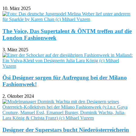
10. März 2025
The Voice, Das Supertalent & ÖNTM treffen auf die
London Fashionweek
3. März 2025
Ösi Designer sorgen für Aufregung bei der Milano
Fashionweek!
2. Oktober 2024
Designer der Superstars bucht Niederösterreicherin