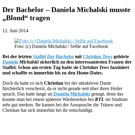
Der Bachelor – Daniela Michalski musste
„Blond“ tragen
12. Juni 2014
Foto: (c) Daniela Michalski / Selfie auf Facebook
Bei der letzten
Staffel
Der Bachelor
mit
Christian Tews
gehörte
Daniela
Michalski
sicherlich zu den interessantesten Frauen der
Staffel. Schon am ersten Tag hatte sie
Christian Tews
fasziniert
und schaffte es immerhin bis zu den Home-Dates.
Doch da hatte es sich
Christian
bei der attraktiven Dame
fürchterlich verscherzt, da er nicht gerade nett über ihren Heiler
sprach. Das hatte lange an
Daniela Michalski
genagt, denn das
konnte man bei einem späteren Wiedersehen bei
RTL
im Studium
sehr gut merken. Ihr kamen bei der Aussprache die Tränen und
Christian hat sich immerhin bei ihr entschuldigt.