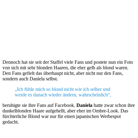
Dennoch hat sie seit der Staffel viele Fans und postete nun ein Foto
von sich mit sehr blonden Haaren, die eher gelb als blond waren.
Den Fans gefielt das überhaupt nicht, aber nicht nur den Fans,
sondern auch Daniela selbst.
„Ich fühle mich so blond nicht wie ich selber und
werde es danach wieder ändern, wahrscheinlich“,
beruhigte sie ihre Fans auf Facebook.
Daniela
hatte zwar schon ihre
dunkelblonden Haare aufgehellt, aber eher im Ombre-Look. Das
fürchterliche Blond war nur für einen japanischen Werbespot
gedacht.